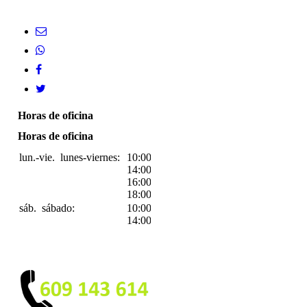
Horas de oficina
Horas de oficina
lun.-vie.
lunes-viernes:
10:00-
14:00
16:00-
18:00
sáb.
sábado:
10:00-
14:00