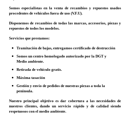
Somos especialistas en la venta de recambios y repuestos usados
procedentes de vehículos fuera de uso (V.F.U).
Disponemos de recambios de todas las marcas, accesorios, piezas y
repuestos de todos los modelos.
Servicios que prestamos:
Tramitación de bajas, entregamos certificado de destrucción
Somos un centro homologado autorizado por la DGT y
Medio ambiente.
Retirada de vehículo gratis.
Máxima tasación
Gestión y envío de pedidos de nuestras piezas a toda la
península.
Nuestro principal objetivo es dar cobertura a las necesidades de
nuestros clientes, dando un servicio rápido y de calidad siendo
respetuosos con el medio ambiente.