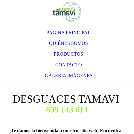
PÁGINA PRINCIPAL
QUIÉNES SOMOS
PRODUCTOS
CONTACTO
GALERIA IMÁGENES
DESGUACES TAMAVI
609 143 614
¡Te damos la bienvenida a nuestro sitio web! Encuentra