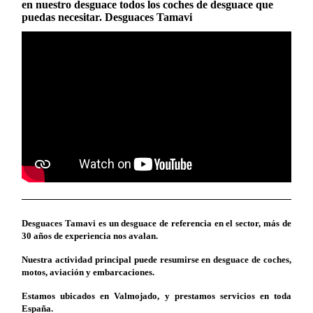
en nuestro desguace todos los coches de desguace que
puedas necesitar. Desguaces Tamavi
Desguaces Tamavi es un desguace de referencia en el sector, más de
30 años de experiencia nos avalan.
Nuestra actividad principal puede resumirse en desguace de coches,
motos, aviación y embarcaciones.
Estamos ubicados en Valmojado, y prestamos servicios en toda
España.